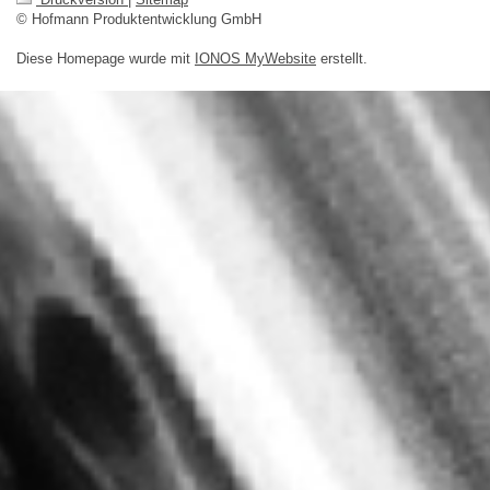
© Hofmann Produktentwicklung GmbH
Diese Homepage wurde mit
IONOS MyWebsite
erstellt.