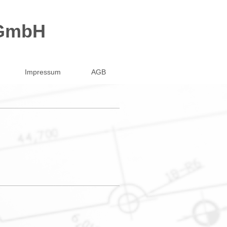
 GmbH
Impressum
AGB