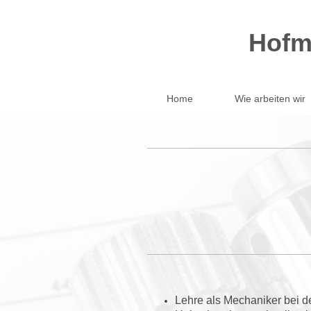
Hofm
Home
Wie arbeiten wir
Lehre als Mechaniker bei de