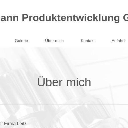
ann Produktentwicklung
Galerie
Über mich
Kontakt
Anfahrt
Über mich
r Firma Leitz